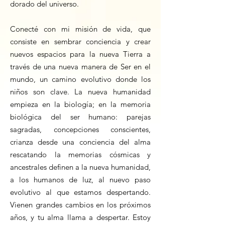
dorado del universo.
Conecté con mi misión de vida, que
consiste en sembrar conciencia y crear
nuevos espacios para la nueva Tierra a
través de una nueva manera de Ser en el
mundo, un camino evolutivo donde los
niños son clave. La nueva humanidad
empieza en la biología; en la memoria
biológica del ser humano: parejas
sagradas, concepciones conscientes,
crianza desde una conciencia del alma
rescatando la memorias cósmicas y
ancestrales definen a la nueva humanidad,
a los humanos de luz, al nuevo paso
evolutivo al que estamos despertando.
Vienen grandes cambios en los próximos
años, y tu alma llama a despertar. Estoy