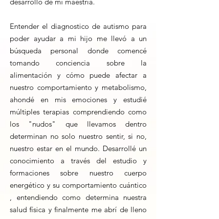
desarrollo de mi maestría.
Entender el diagnostico de autismo para
poder ayudar a mi hijo me llevó a un
búsqueda personal donde comencé
tomando conciencia sobre la
alimentación y cómo puede afectar a
nuestro comportamiento y metabolismo,
ahondé en mis emociones y estudié
múltiples terapias comprendiendo como
los "nudos" que llevamos dentro
determinan no solo nuestro sentir, si no,
nuestro estar en el mundo. Desarrollé un
conocimiento a través del estudio y
formaciones sobre nuestro cuerpo
energético y su comportamiento cuántico
, entendiendo como determina nuestra
salud física y finalmente me abrí de lleno