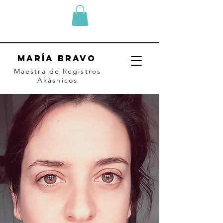
MARÍA BRAVO
Maestra de Registros
Akáshicos