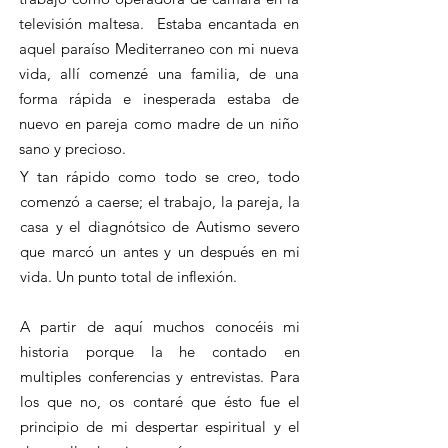
televisión maltesa. Estaba encantada en
aquel paraíso Mediterraneo con mi nueva
vida, allí comenzé una familia, de una
forma rápida e inesperada estaba de
nuevo en pareja como madre de un niño
sano y precioso.
Y tan rápido como todo se creo, todo
comenzó a caerse; el trabajo, la pareja, la
casa y el diagnótsico de Autismo severo
que marcó un antes y un después en mi
vida. Un punto total de inflexión.
A partir de aquí muchos conocéis mi
historia porque la he contado en
multiples conferencias y entrevistas. Para
los que no, os contaré que ésto fue el
principio de mi despertar espiritual y el