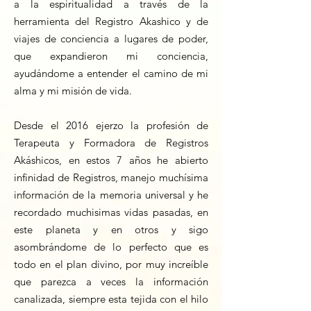
a la espiritualidad a través de la
herramienta del Registro Akashico y de
viajes de conciencia a lugares de poder,
que expandieron mi conciencia,
ayudándome a entender el camino de mi
alma y mi misión de vida.
Desde el 2016 ejerzo la profesión de
Terapeuta y Formadora de Registros
Akáshicos, en estos 7 años he abierto
infinidad de Registros, manejo muchísima
información de la memoria universal y he
recordado muchisimas vidas pasadas, en
este planeta y en otros y sigo
asombrándome de lo perfecto que es
todo en el plan divino, por muy increíble
que parezca a veces la información
canalizada, siempre esta tejida con el hilo