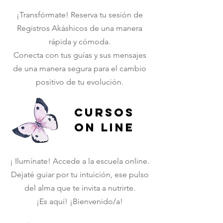
¡Transfórmate! Reserva tu sesión de
Registros Akáshicos de una manera
rápida y cómoda.
Conecta con tus guías y sus mensajes
de una manera segura para el cambio
positivo de tu evolución.
Cursos
on line
¡ Ilumínate! Accede a la escuela online.
Dejaté guiar por tu intuición, ese pulso
del alma que te invita a nutrirte.
¡Es aquí! ¡Bienvenido/a!