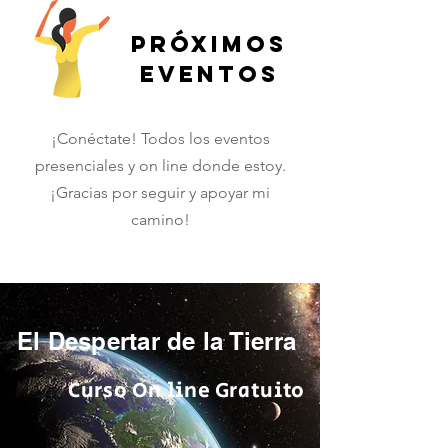
Próximos
eventos
¡Conéctate! Todos los eventos
presenciales y on line donde estoy.
¡Gracias por seguir y apoyar mi
camino!
El Despertar de la Tierra
Curso On line Gratuito