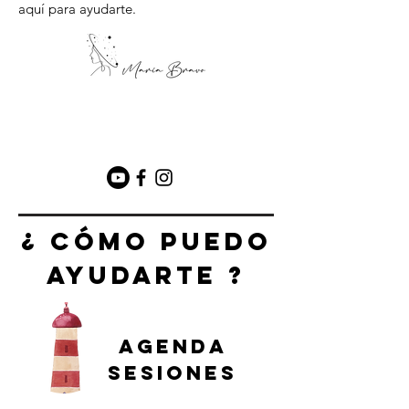
aquí para ayudarte.
¿ Cómo puedo
ayudarte ?
Agenda
sesiones