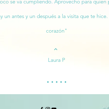
 poco se va cumpliendo. Aprovecho para quien 
 un antes y un después a la visita que te hice
corazón"
Laura P