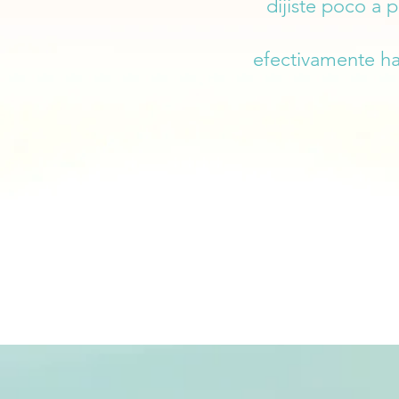
dijiste poco a
efectivamente hay