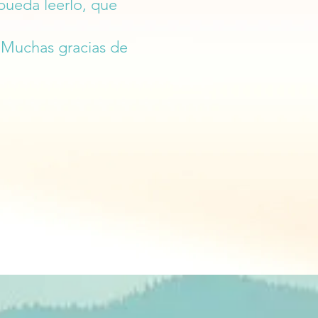
pueda leerlo, que
.
Muchas gracias de