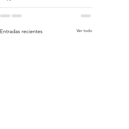
Ver todo
Entradas recientes