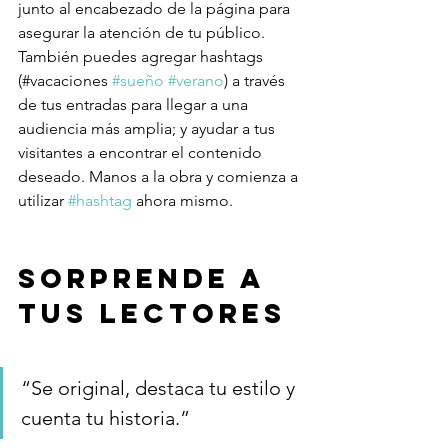
junto al encabezado de la página para 
asegurar la atención de tu público. 
También puedes agregar hashtags 
(#vacaciones 
#sueño
#verano
) a través 
de tus entradas para llegar a una 
audiencia más amplia; y ayudar a tus 
visitantes a encontrar el contenido 
deseado. Manos a la obra y comienza a 
utilizar 
#hashtag
 ahora mismo. 
Sorprende a 
tus lectores
“Se original, destaca tu estilo y 
cuenta tu historia.” 