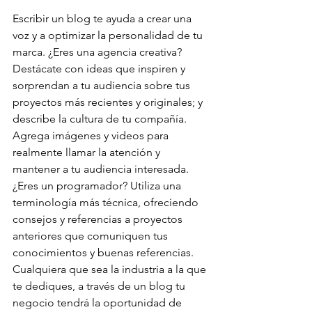
Escribir un blog te ayuda a crear una 
voz y a optimizar la personalidad de tu 
marca. ¿Eres una agencia creativa? 
Destácate con ideas que inspiren y 
sorprendan a tu audiencia sobre tus 
proyectos más recientes y originales; y 
describe la cultura de tu compañía. 
Agrega imágenes y videos para 
realmente llamar la atención y 
mantener a tu audiencia interesada. 
¿Eres un programador? Utiliza una 
terminología más técnica, ofreciendo 
consejos y referencias a proyectos 
anteriores que comuniquen tus 
conocimientos y buenas referencias. 
Cualquiera que sea la industria a la que 
te dediques, a través de un blog tu 
negocio tendrá la oportunidad de 