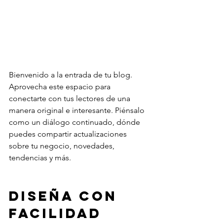
Bienvenido a la entrada de tu blog. 
Aprovecha este espacio para 
conectarte con tus lectores de una 
manera original e interesante. Piénsalo 
como un diálogo continuado, dónde 
puedes compartir actualizaciones 
sobre tu negocio, novedades, 
tendencias y más.  
Diseña con 
facilidad 