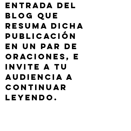
entrada del 
blog que 
resuma dicha 
publicación 
en un par de 
oraciones, e 
invite a tu 
audiencia a 
continuar 
leyendo. 