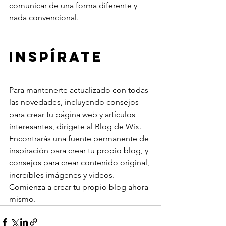
comunicar de una forma diferente y 
nada convencional. 
Inspírate 
Para mantenerte actualizado con todas 
las novedades, incluyendo consejos 
para crear tu página web y artículos 
interesantes, dirígete al Blog de Wix. 
Encontrarás una fuente permanente de 
inspiración para crear tu propio blog, y 
consejos para crear contenido original, 
increíbles imágenes y videos. 
Comienza a crear tu propio blog ahora 
mismo. 