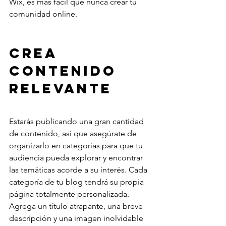
Wix, es más fácil que nunca crear tu 
comunidad online.
Crea 
contenido 
relevante
Estarás publicando una gran cantidad 
de contenido, así que asegúrate de 
organizarlo en categorías para que tu 
audiencia pueda explorar y encontrar 
las temáticas acorde a su interés. Cada 
categoría de tu blog tendrá su propia 
página totalmente personalizada. 
Agrega un título atrapante, una breve 
descripción y una imagen inolvidable 