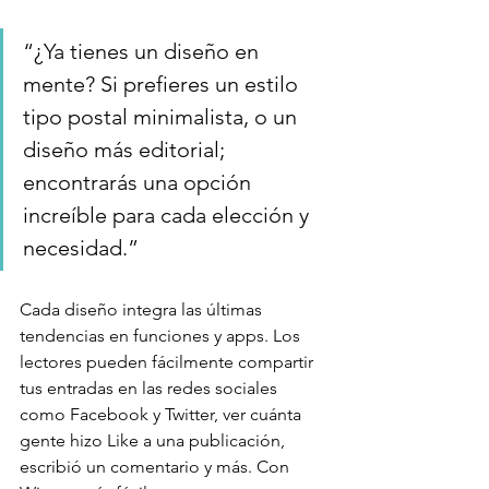
“¿Ya tienes un diseño en 
mente? Si prefieres un estilo 
tipo postal minimalista, o un 
diseño más editorial; 
encontrarás una opción 
increíble para cada elección y 
necesidad.”
Cada diseño integra las últimas 
tendencias en funciones y apps. Los 
lectores pueden fácilmente compartir 
tus entradas en las redes sociales 
como Facebook y Twitter, ver cuánta 
gente hizo Like a una publicación, 
escribió un comentario y más. Con 