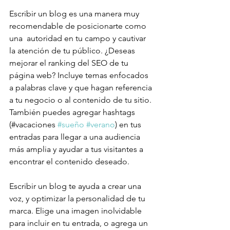
Escribir un blog es una manera muy 
recomendable de posicionarte como 
una  autoridad en tu campo y cautivar 
la atención de tu público. ¿Deseas 
mejorar el ranking del SEO de tu 
página web? Incluye temas enfocados 
a palabras clave y que hagan referencia 
a tu negocio o al contenido de tu sitio. 
También puedes agregar hashtags 
(#vacaciones 
#sueño
#verano
) en tus 
entradas para llegar a una audiencia 
más amplia y ayudar a tus visitantes a 
encontrar el contenido deseado.
Escribir un blog te ayuda a crear una 
voz, y optimizar la personalidad de tu 
marca. Elige una imagen inolvidable 
para incluir en tu entrada, o agrega un 