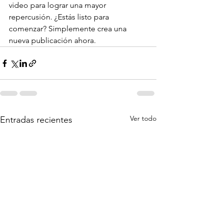
video para lograr una mayor 
repercusión. ¿Estás listo para 
comenzar? Simplemente crea una 
nueva publicación ahora. 
Ver todo
Entradas recientes