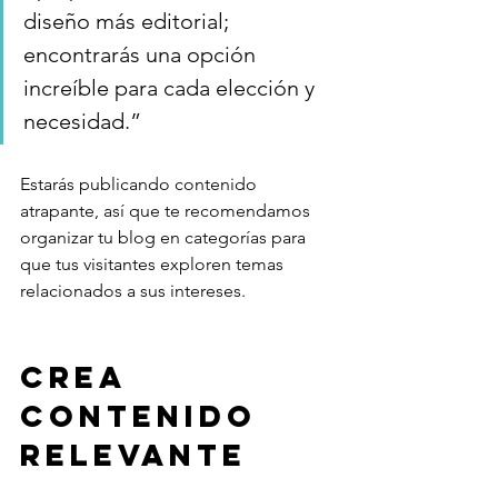
diseño más editorial; 
encontrarás una opción 
increíble para cada elección y 
necesidad.”
Estarás publicando contenido 
atrapante, así que te recomendamos 
organizar tu blog en categorías para 
que tus visitantes exploren temas 
relacionados a sus intereses. 
Crea 
contenido 
relevante 