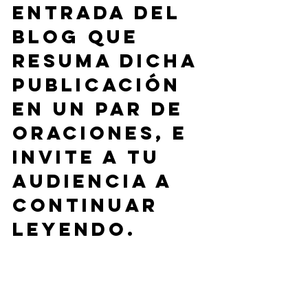
entrada del 
blog que 
resuma dicha 
publicación 
en un par de 
oraciones, e 
invite a tu 
audiencia a 
continuar 
leyendo.