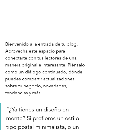
Bienvenido a la entrada de tu blog. 
Aprovecha este espacio para 
conectarte con tus lectores de una 
manera original e interesante. Piénsalo 
como un diálogo continuado, dónde 
puedes compartir actualizaciones 
sobre tu negocio, novedades, 
tendencias y más.  
“¿Ya tienes un diseño en 
mente? Si prefieres un estilo 
tipo postal minimalista, o un 