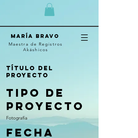
MARÍA BRAVO
Maestra de Registros
Akáshicos
Título del
proyecto
Tipo de
proyecto
Fotografía
Fecha