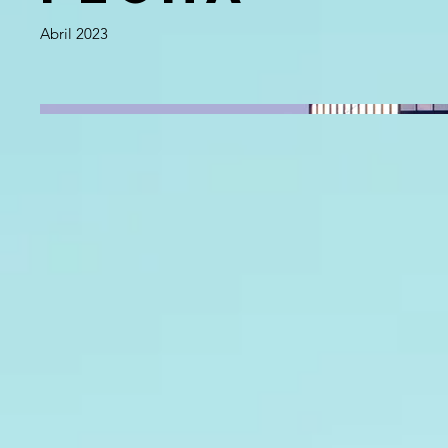
Abril 2023