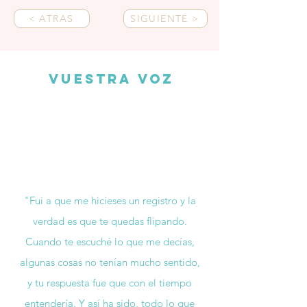
< ATRAS
SIGUIENTE >
Vuestra Voz
"Fui a que me hicieses un registro y la
verdad es que te quedas flipando.
Cuando te escuché lo que me decías,
algunas cosas no tenían mucho sentido,
y tu respuesta fue que con el tiempo
entendería. Y así ha sido, todo lo que