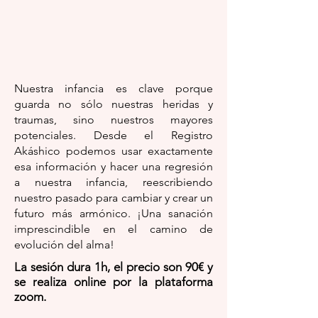
Nuestra infancia es clave porque
guarda no sólo nuestras heridas y
traumas, sino nuestros mayores
potenciales. Desde el Registro
Akáshico podemos usar exactamente
esa información y hacer una regresión
a nuestra infancia, reescribiendo
nuestro pasado para cambiar y crear un
futuro más armónico. ¡Una sanación
imprescindible en el camino de
evolución del alma!
La sesión dura 1h, el precio son 90€ y
se realiza online por la plataforma
zoom.