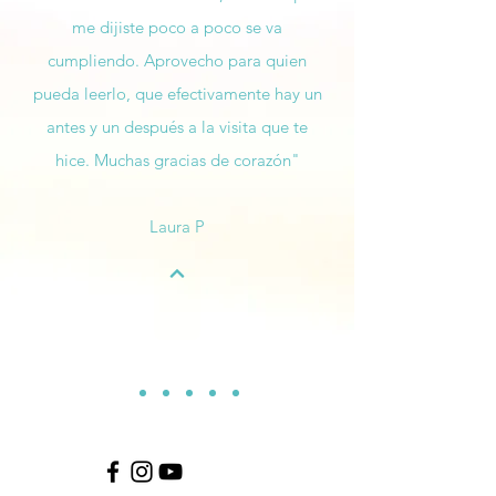
me dijiste poco a poco se va
cumpliendo. Aprovecho para quien
pueda leerlo, que efectivamente hay un
antes y un después a la visita que te
hice.
Muchas gracias de corazón"
Laura P