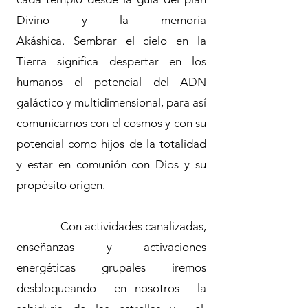
Divino y la memoria
Akáshica.
Sembrar el cielo en la
Tierra significa despertar en los
humanos el potencial del ADN
galáctico y multidimensional, para así
comunicarnos con el cosmos y con su
potencial como hijos de la totalidad
y estar en comunión con Dios y su
propósito origen.
Con actividades canalizadas,
enseñanzas y activaciones
energéticas grupales iremos
desbloqueando en nosotros la