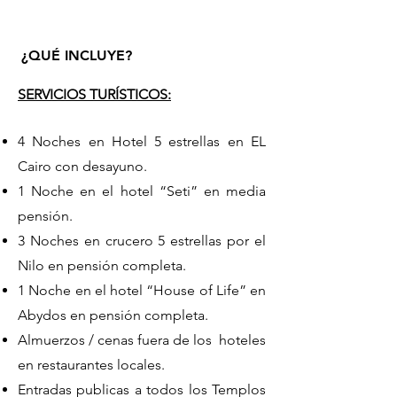
¿QUÉ INCLUYE?
SERVICIOS TURÍSTICOS:
4 Noches en Hotel 5 estrellas en EL
Cairo con desayuno.
1 Noche en el hotel “Seti” en media
pensión.
3 Noches en crucero 5 estrellas por el
Nilo en pensión completa.
1 Noche en el hotel “House of Life” en
Abydos en pensión completa.
Almuerzos / cenas fuera de los hoteles
en restaurantes locales.
Entradas publicas a todos los Templos