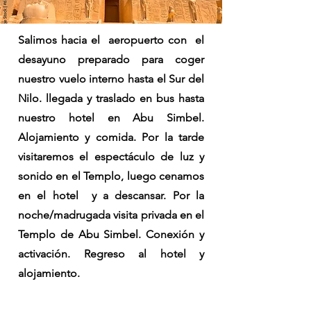
Salimos hacia el aeropuerto con el
desayuno preparado para coger
nuestro vuelo interno hasta el Sur del
Nilo. llegada y traslado en bus hasta
nuestro hotel en Abu Simbel.
Alojamiento y comida. Por la tarde
visitaremos el espectáculo de luz y
sonido en el Templo, luego cenamos
en el hotel y a descansar. Por la
noche/madrugada visita privada en el
Templo de Abu Simbel. Conexión y
activación. Regreso al hotel y
alojamiento.