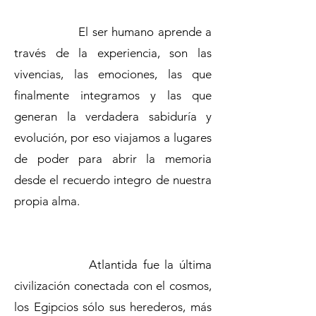
El ser humano aprende a
través de la experiencia, son las
vivencias, las emociones, las que
finalmente integramos y las que
generan la verdadera sabiduría y
evolución, por eso viajamos a lugares
de poder para abrir la memoria
desde el recuerdo integro de nuestra
propia alma.
Atlantida fue la última
civilización conectada con el cosmos,
los Egipcios sólo sus herederos, más