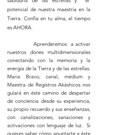
sabiduría de las estrellas y el
potencial de nuestra maestría en la
Tierra. Confía en tu alma, el tiempo
es AHORA.
Aprenderemos a activar
nuestros dones multidimensionales
conectando con la memoria y la
energía de la Tierra y de las estrellas.
María Bravo, canal, médium y
Maestra de Registros Akáshicos nos
guiará en éste camino de despertar
de conciencia desde su experiencia,
su propio recuerdo y sus enseñanzas,
con canalizaciones, sanaciones y
activaciones con lenguaje de luz. Si
quieres saber cómo apuntarte a éste