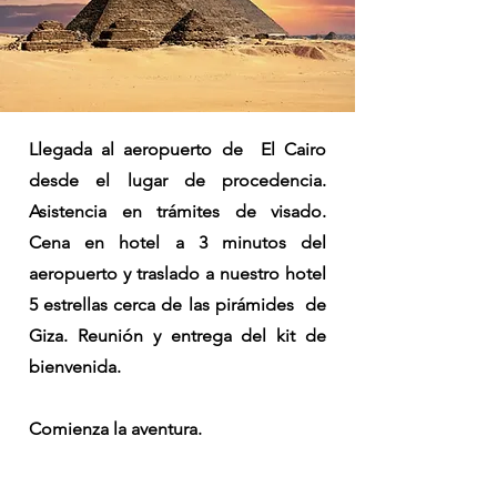
Llegada al aeropuerto de El Cairo
desde el lugar de procedencia.
Asistencia en trámites de visado.
Cena en hotel a 3 minutos del
aeropuerto y traslado a nuestro hotel
5 estrellas cerca de las pirámides de
Giza. Reunión y entrega del kit de
bienvenida.
Comienza la aventura.