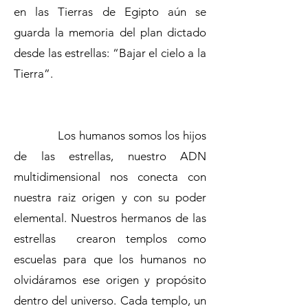
en las Tierras de Egipto aún se
guarda la memoria del plan dictado
desde las estrellas: “Bajar el cielo a la
Tierra”.
Los humanos somos los hijos
de las estrellas, nuestro ADN
multidimensional nos conecta con
nuestra raiz origen y con su poder
elemental. Nuestros hermanos de las
estrellas crearon templos como
escuelas para que los humanos no
olvidáramos ese origen y propósito
dentro del universo. Cada templo, un