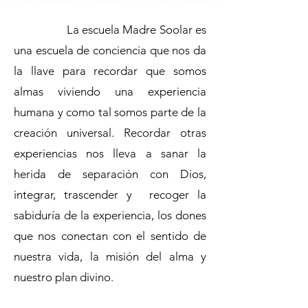
La escuela Madre Soolar es
una escuela de conciencia que nos da
la llave para recordar que somos
almas viviendo una experiencia
humana y como tal somos parte de la
creación universal. Recordar otras
experiencias nos lleva a sanar la
herida de separación con Dios,
integrar, trascender y recoger la
sabiduría de la experiencia, los dones
que nos conectan con el sentido de
nuestra vida, la misión del alma y
nuestro plan divino.