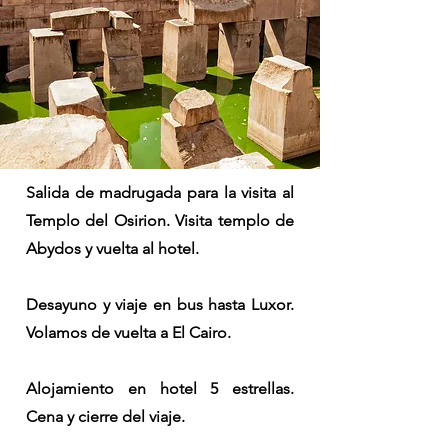
Salida de madrugada para la visita al
Templo del Osirion. Visita templo de
Abydos y vuelta al hotel.
Desayuno y viaje en bus hasta Luxor.
Volamos de vuelta a El Cairo.
Alojamiento en hotel 5 estrellas.
Cena y cierre del viaje.