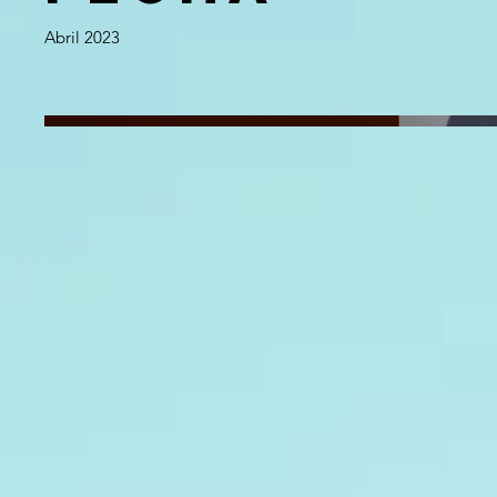
Abril 2023