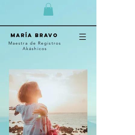
MARÍA BRAVO
Maestra de Registros
Akáshicos